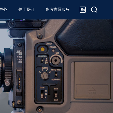
中心
关于我们
高考志愿服务