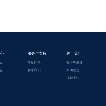
心
服务与支持
关于我们
品
常见问题
关于奥威亚
品
联系我们
新闻动态
视频中心