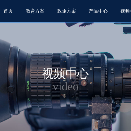
首页
教育方案
政企方案
产品中心
视频
视频中心
video