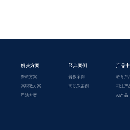
解决方案
经典案例
产品中
普教方案
普教案例
教育产
高职教方案
高职教案例
司法产
司法方案
AI产品