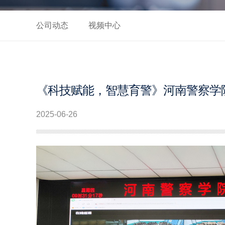
公司动态
视频中心
《科技赋能，智慧育警》河南警察学
2025-06-26