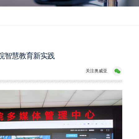
院智慧教育新实践
关注奥威亚