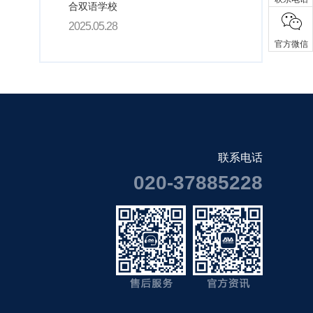
合双语学校
2025.05.28
官方微信
联系电话
020-37885228