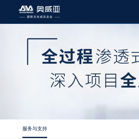
服务与支持