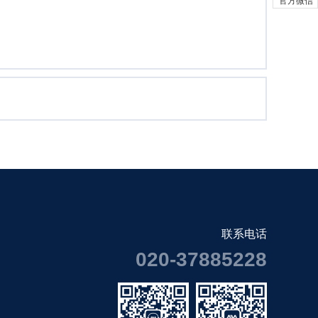
官方微信
联系电话
020-37885228