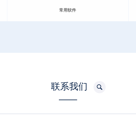
常用软件
联系我们