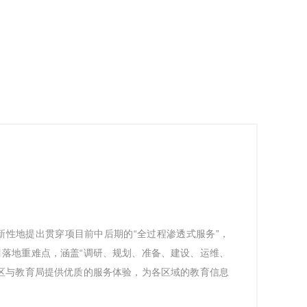
创新性地提出贯穿项目前中后期的“全过程渗透式服务”，
落地重难点，涵盖“调研、规划、准备、建设、运维、
区与教育局提供优质的服务体验，为各区域的教育信息