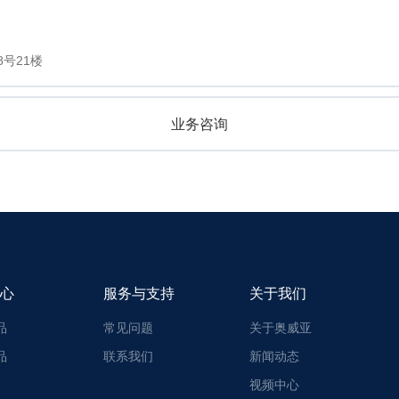
号21楼
业务咨询
心
服务与支持
关于我们
品
常见问题
关于奥威亚
品
联系我们
新闻动态
视频中心