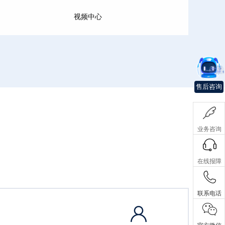
视频中心
售后咨询
业务咨询
在线报障
联系电话