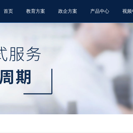
首页
教育方案
政企方案
产品中心
视频