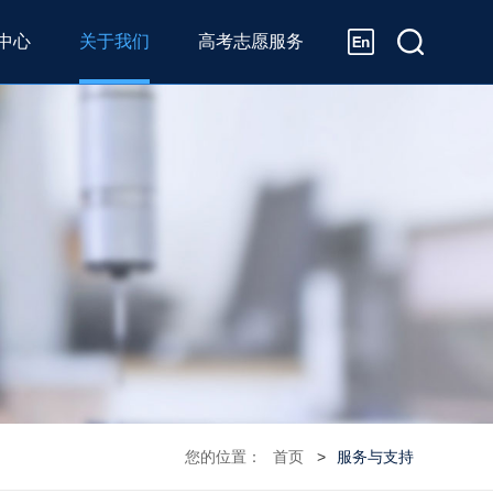
中心
关于我们
高考志愿服务
您的位置：
首页
服务与支持