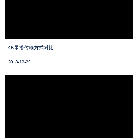
4K录播传输方式对比
2018-12-29