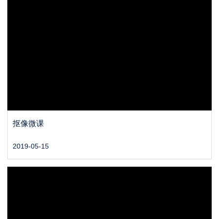
抠像微课
2019-05-15