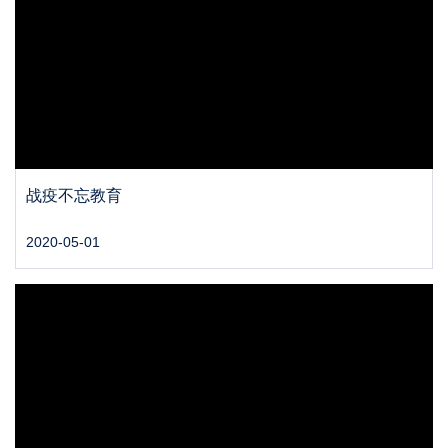
战疫不忘教育
2020-05-01