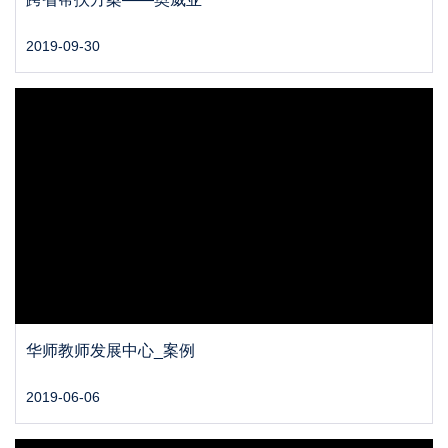
2019-09-30
华师教师发展中心_案例
2019-06-06