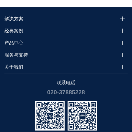
解决方案
经典案例
产品中心
服务与支持
关于我们
联系电话
020-37885228