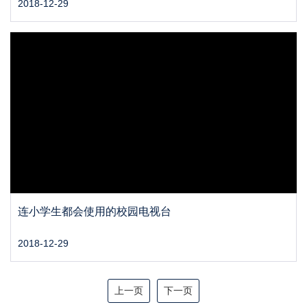
2018-12-29
连小学生都会使用的校园电视台
2018-12-29
上一页
下一页