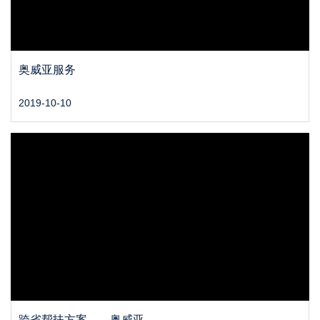
奥威亚服务
2019-10-10
跨省帮扶方案——奥威亚