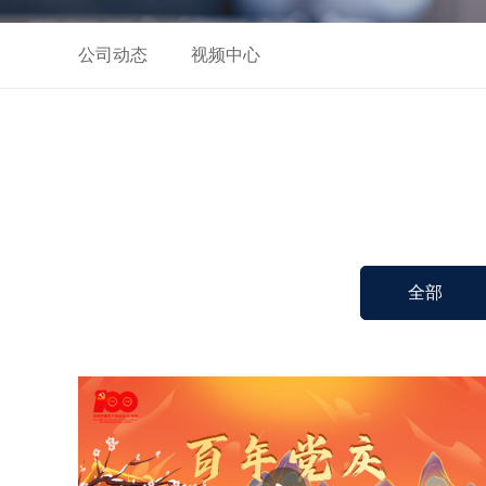
公司动态
视频中心
全部
播