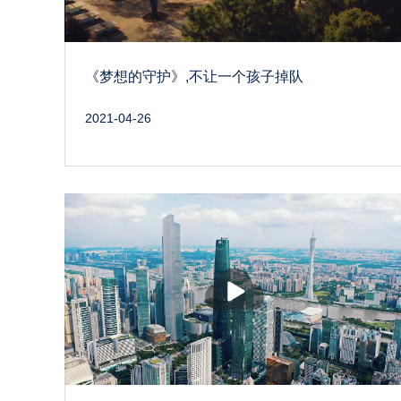
《梦想的守护》,不让一个孩子掉队
2021-04-26
播
放