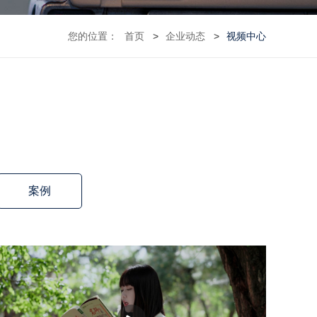
您的位置：
首页
企业动态
视频中心
案例
播