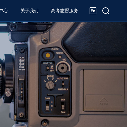
中心
关于我们
高考志愿服务