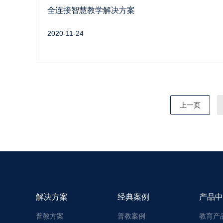
全连接智慧教学解决方案
2020-11-24
上一页
解决方案
经典案例
产品中
普教方案
普教案例
教育产