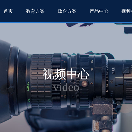
首页
教育方案
政企方案
产品中心
视频
视频中心
video