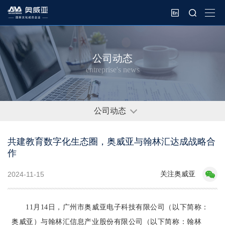
公司动态
entreprise's news
公司动态
共建教育数字化生态圈，奥威亚与翰林汇达成战略合
作
关注奥威亚
2024-11-15
11月14日，广州市奥威亚电子科技有限公司（以下简称：
奥威亚）与翰林汇信息产业股份有限公司（以下简称：翰林