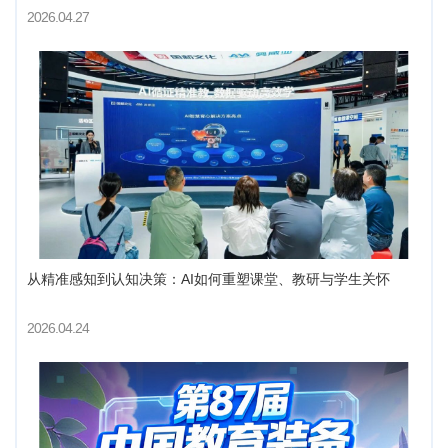
2026.04.27
从精准感知到认知决策：AI如何重塑课堂、教研与学生关怀
2026.04.24