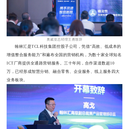
奥威亚总经理王勇致辞
翰林汇是TCL科技集团控股子公司，凭借“高效、低成本的
增值整合服务能力”和遍布全国的营销机构，为数十家全球知名
ICT厂商提供全通路营销服务。三十年间，合作渠道数超10
万，已经形成智慧分销、融合零售、企业服务、线上服务四大
业务板块。