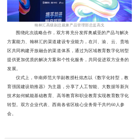
翰林汇高级副总裁兼产品管理部总监高戈
围绕此次战略合作，双方将充分发挥奥威亚的产品与解决
方案能力、翰林汇的渠道建设专业能力，在川、渝、云、贵地
区共同构建开放融合的渠道体系，通过为区域教育数字化转型
提供更加优质的解决方案和个性化服务，共同促进双方业务的
发展。
仪式上，华南师范大学副教授杜炫杰以《数字化转型，教
育强国建设助推器》为主题，分享了人工智能、大数据等新兴
技术如何赋能基础教育、高等教育和职业教育实现教育数字化
转型。双方企业代表、西南各省区核心业务骨干共约60人参
会。