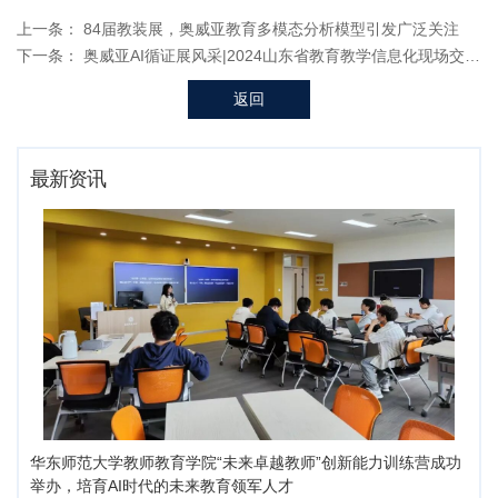
上一条：
84届教装展，奥威亚教育多模态分析模型引发广泛关注
下一条：
奥威亚AI循证展风采|2024山东省教育教学信息化现场交流展示活动成功举办！
返回
最新资讯
华东师范大学教师教育学院“未来卓越教师”创新能力训练营成功
举办，培育AI时代的未来教育领军人才