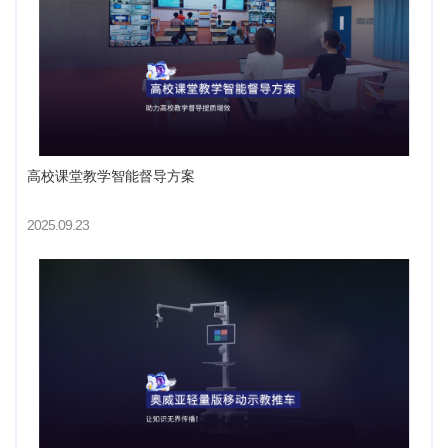
高校课堂教学智能督导方案
2025.09.23