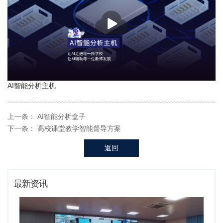
播
放
AI智能分析主机
上一条：
AI智能分析盒子
下一条：
高校课堂教学智能督导方案
返回
最新资讯