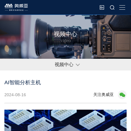
视频中心
video
视频中心
AI智能分析主机
关注奥威亚
2024-08-16