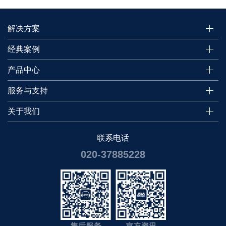
解决方案
经典案例
产品中心
服务与支持
关于我们
联系电话
020-37885228