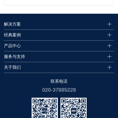
解决方案
经典案例
产品中心
服务与支持
关于我们
联系电话
020-37885228