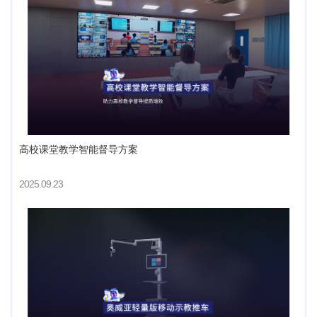
高校课堂教学智能督导方案
2025.09.23