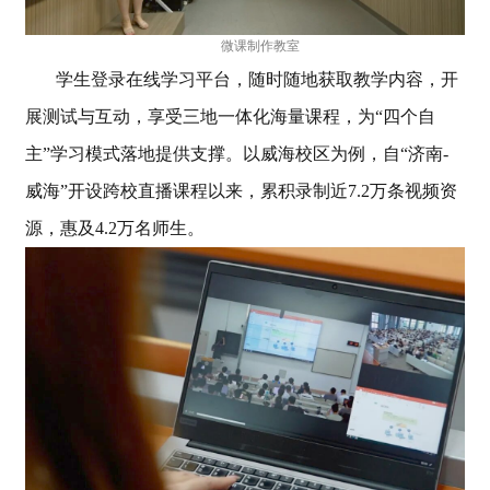
微课制作教室
学生登录在线学习平台，随时随地获取教学内容，开
展测试与互动，享受三地一体化海量课程，为“四个自
主”学习模式落地提供支
撑。以威海校区为例，自“济南-
威海”开设跨校直播课程以来，累积录制近7.2万条视频资
源，惠及4.2万名师生。