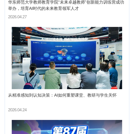
华东师范大学教师教育学院“未来卓越教师”创新能力训练营成功
举办，培育AI时代的未来教育领军人才
2026.04.27
从精准感知到认知决策：AI如何重塑课堂、教研与学生关怀
2026.04.24