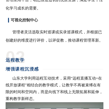
化学习成长的需要。
可视化控制中心
管理者灵活选取实时巡课或实录巡课模式，并根据已
创建好的维度进行评价，以评促教，推动课程管理革新。
0
2
远程教学
增强课程沉浸感
山东大学利用远程互动技术，采用“远程直播互动+在
线开放课程”相结合的教学模式，让教学不再被束缚在有
限的时间和空间内，而是向线下和线上无限拓展和延伸，
重构教学新样态。