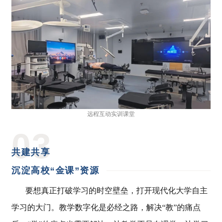
远程互动实训课堂
0
3
共建共享
沉淀高校“金课”资源
要想真正打破学习的时空壁垒，打开现代化大学自主
学习的大门。教学数字化是必经之路，解决“教”的痛点