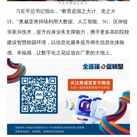
学生开展自主学习
习近平总书记指出，“教育是国之大计、党之大
计。”奥威亚将持续利用大数据、人工智能、5G、区块链
等新兴技术，提升自身业务支撑能力，携手更多高职院校
建设智慧校园环境，以信息化服务提升师生信息化体验
感、幸福感，让数字化之花绽放在广袤的大地上。