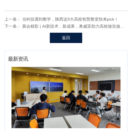
上一条：
当科技遇到教学，陕西这9大高校智慧教室快来pick！
下一条：
展会精彩 | AI新技术、新成果，奥威亚助力高校做实做深数字化
返回
最新资讯