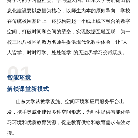
身学习的学习型社会、学习型大国。山东大学明确提出信
息化建设要以数据为核心，以师生为本的原则导向，学校
在传统校园基础上，逐步构建起一个线上线下融合的数字
空间，打破时间和空间的壁垒，实现数据互融互联，为一
校三地八校区的数万名师生提供现代化教学体验，让“人
人皆学、时时可学、处处能学”的无边界学习变成现实。
0
1
智能环境
解锁课堂新模式
山东大学从教学设施、空间环境和应用服务平台出
发，携手奥威亚建设多种空间形态，为师生提供智能化学
习环境和优质教育资源，促进教育供给和教育需求有效对
接。