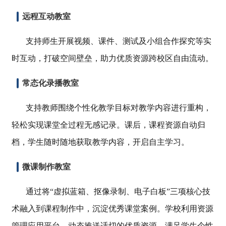
远程互动教室
支持师生开展视频、课件、测试及小组合作探究等实
时互动，打破空间壁垒，助力优质资源跨校区自由流动。
常态化录播教室
支持教师围绕个性化教学目标对教学内容进行重构，
轻松实现课堂全过程无感记录。课后，课程资源自动归
档，学生随时随地获取教学内容，开启自主学习。
微课制作教室
通过将“虚拟蓝箱、抠像录制、电子白板”三项核心技
术融入到课程制作中，沉淀优秀课堂案例。学校利用资源
管理应用平台，动态推送适切的优质资源，满足学生个性