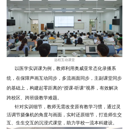
远程互动课堂
以医学实训课为例，教师利用奥威亚常态化录播系
统，在保障声画互动同步，多流画面同步，主副课堂同步
的基础上，构建起零距离的“授课-听课”视界，有效解决
跨校区、跨班级教学难题。
针对实训细节，教师无需改变原有教学习惯，通过灵
活调节摄像机的角度与画面，实时还原细节，打造师生交
互、生生交互的沉浸式课堂，助力学校一流本科建设。