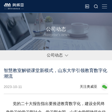
公司动态
entreprise's news
公司动态
智慧教室解锁课堂新模式，山东大学引领教育数字化
潮流
关注奥威亚
2023-10-11
党的二十大报告指出要推进教育数字化，建设全民终