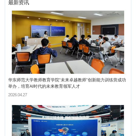
最新资讯
华东师范大学教师教育学院“未来卓越教师”创新能力训练营成功
举办，培育AI时代的未来教育领军人才
2026.04.27