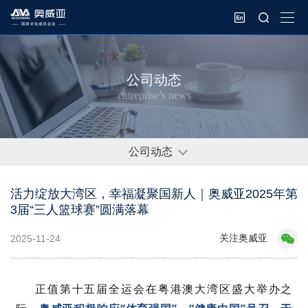
公司动态
entreprise's news
公司动态
活力绽放大湾区，幸福凝聚国新人｜奥威亚2025年第
3届“三人篮球赛”圆满落幕
关注奥威亚
2025-11-24
正值第十五届全运会在粤港澳大湾区盛大举办之