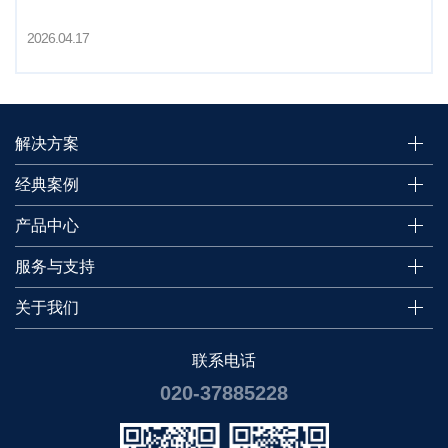
2026.04.17
解决方案
经典案例
产品中心
服务与支持
关于我们
联系电话
020-37885228