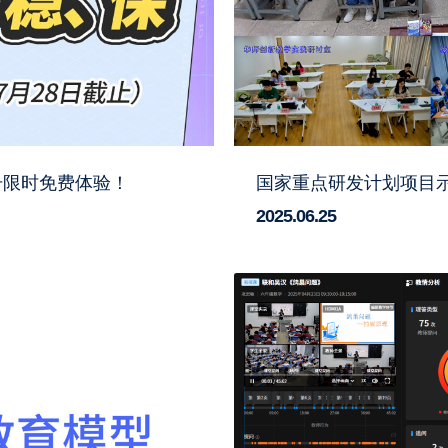
账号限时免费体验！
2025.06.25