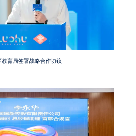
区教育局签署战略合作协议