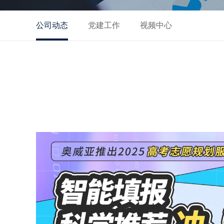
公司动态
党建工作
视频中心