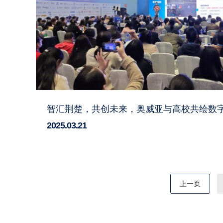
智汇荆楚，共创未来，奥威亚与高校共绘数
2025.03.21
上一页