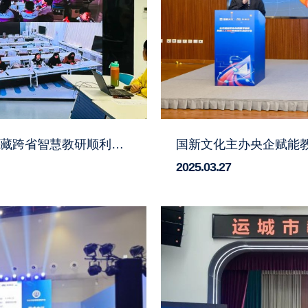
国家重点研发计划项目示范平台应用：京-甘-藏跨省智慧教研顺利开展
2025.03.27