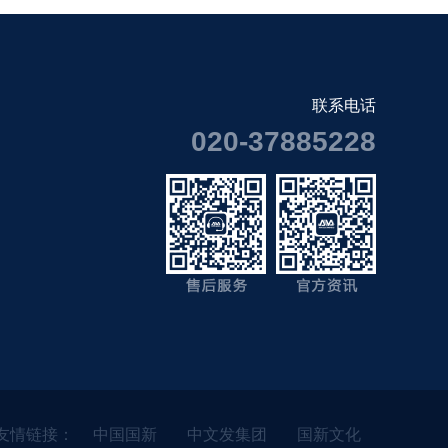
联系电话
020-37885228
友情链接：
中国国新
中文发集团
国新文化