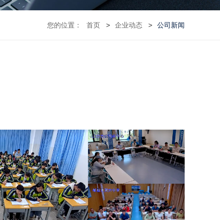
您的位置：
首页
企业动态
公司新闻