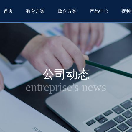
首页
教育方案
政企方案
产品中心
视频
公司动态
entreprise's news