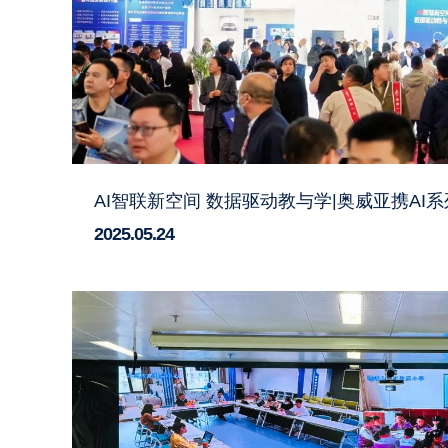
AI智联新空间 数据驱动教与学|奥威亚携AI
2025.05.24