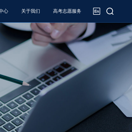
中心
关于我们
高考志愿服务