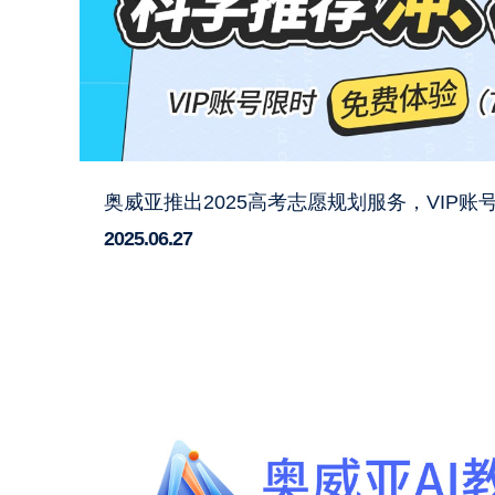
奥威亚推出2025高考志愿规划服务，VIP
2025.06.27