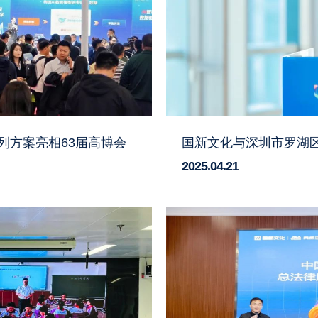
系列方案亮相63届高博会
国新文化与深圳市罗湖
2025.04.21