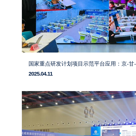
2025.04.11