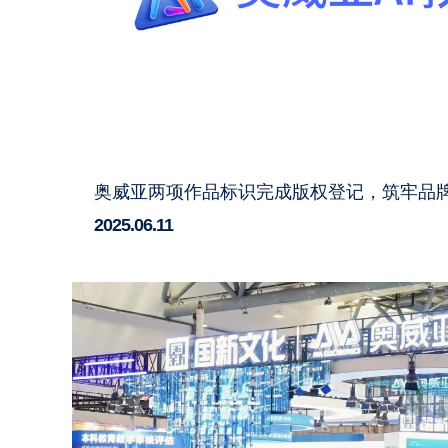
奥威亚两项作品标识完成版权登记，筑牢品
2025.06.11