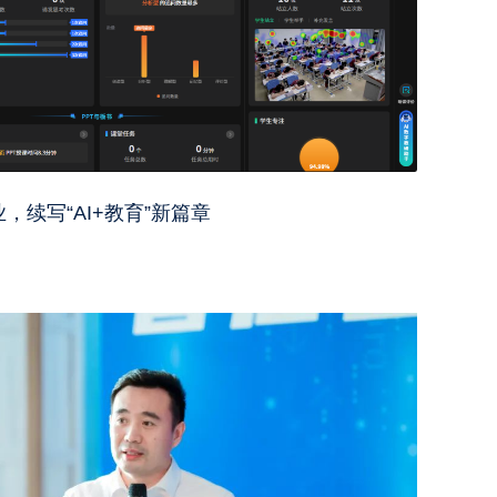
续写“AI+教育”新篇章