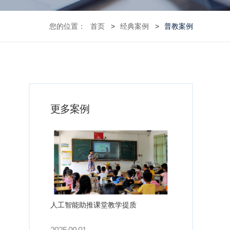
您的位置：
首页
经典案例
普教案例
更多案例
人工智能助推课堂教学提质