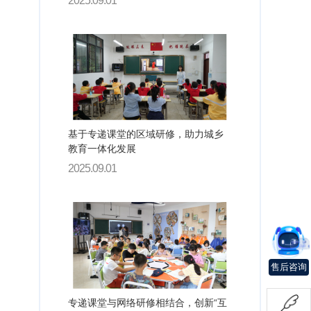
2025.09.01
基于专递课堂的区域研修，助力城乡
教育一体化发展
2025.09.01
售后咨询
专递课堂与网络研修相结合，创新“互