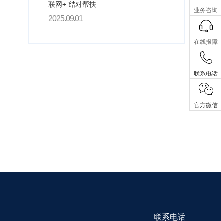
联网+”结对帮扶
业务咨询
2025.09.01
在线报障
联系电话
官方微信
联系电话