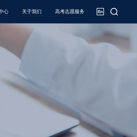
中心
关于我们
高考志愿服务