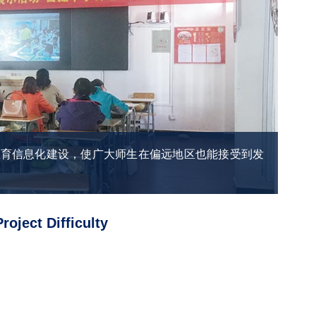
教育信息化建设，使广大师生在偏远地区也能接受到发
oject Difficulty