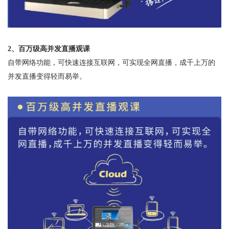
2
、
百万级高并发直播观课
自带网络功能，可快速连接互联网，可实现全网直播，成千上万的
并发直播变得轻而易
举。