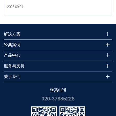
2025.09.01
解决方案
经典案例
产品中心
服务与支持
关于我们
联系电话
020-37885228