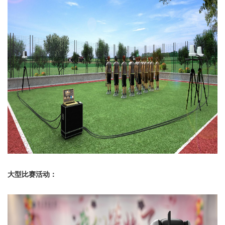
大型比赛活动
：