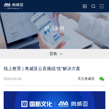
经典案例
case
普教
线上教育 | 奥威亚云直播战“疫”解决方案
关注奥威亚
2020-03-05