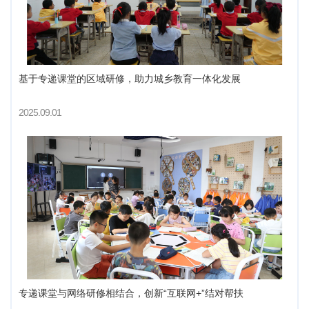
基于专递课堂的区域研修，助力城乡教育一体化发展
2025.09.01
专递课堂与网络研修相结合，创新“互联网+”结对帮扶