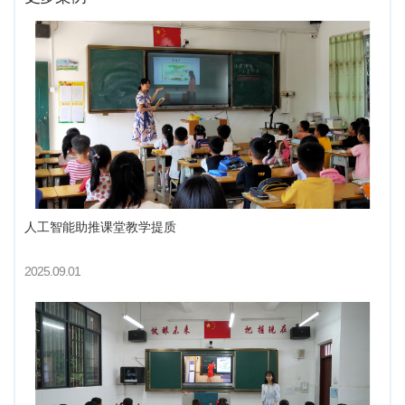
人工智能助推课堂教学提质
2025.09.01