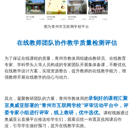
图为青州市互联网学校平台
在线教师团队协作
教学质
量检测评估
为了保证在线课程的质量，青州市教体局组建由教研员、在线教育
专家、学科带头人等人员构成的专家团队开展集体备课，不断优化
在线教学设计方案，实现资源整合，提升教师的在线教学能力，增
强教师开展在线教学的信心与动力。
录制好的课程汇聚
其次，凝聚教研团队的力量，青州市教体局把
至奥威亚部署的“青州市互联网学校”评审活动平台中，评
委专家小组进行评审，线上教研，优中选优。
课程视频通过
奥威亚云直播平台推送给学生们，观看后统一布置及批阅课后作
业，引导学生做好预习，提升在线教学实效。