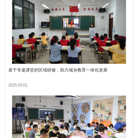
基于专递课堂的区域研修，助力城乡教育一体化发展
2025.09.01