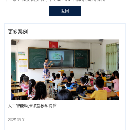
返回
更多案例
人工智能助推课堂教学提质
2025.09.01