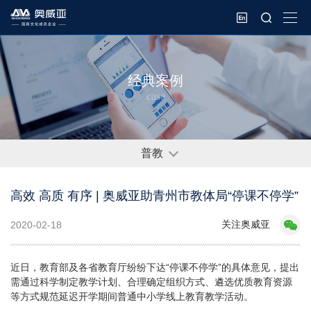
经典案例
case
普教
高效 高质 有序 | 奥威亚助青州市教体局“停课不停学”
关注奥威亚
2020-02-18
近日，教育部及各省教育厅纷纷下达“停课不停学”的具体意见，提出
需通过科学制定教学计划、合理确定组织方式、遴选优质教育资源
等方式规范延迟开学期间普通中小学线上教育教学活动。