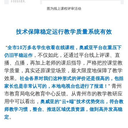
图为线上课程评审活动
技术保障稳定运行
教学质量系统有效
“
全市10万多名学生收看在线课程，奥威亚平台在重压下
，不仅如此，还通过平台线上评课、直
仍旧平稳运作
播、点播，再加上老师的课后指导，严格把控课堂教
学质量，真实还原课堂场景，最大限度地保障了教学
效果。
社会各界对我们这种形式的评价还是很高的，包括
” 青州
家长也是非常认可的，本地电视台也进行了报道！
市教育局电化教育中心反馈。从青州市的教学教研应
用中可以看出，
奥威亚的“云+端”技术优势突出，符合教
师教学习惯，整合、推送区域优质资源，做到高并发高稳
。
定